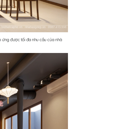
p ứng được tối đa nhu cầu của nhà