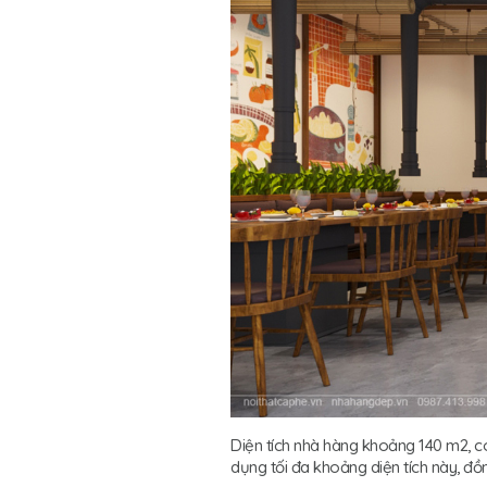
Diện tích nhà hàng khoảng 140 m2, c
dụng tối đa khoảng diện tích này, đ