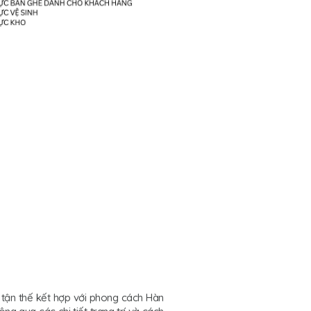
 tận thế kết hợp với phong cách Hàn