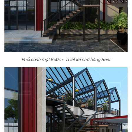
Phối cảnh mặt trước - Thiết kế nhà hàng Beer