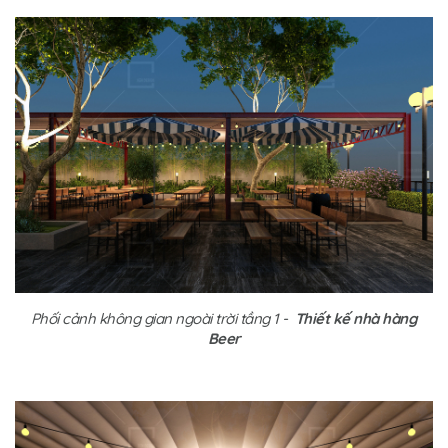
Phối cảnh không gian ngoài trời tầng 1 -
Thiết kế nhà hàng
Beer