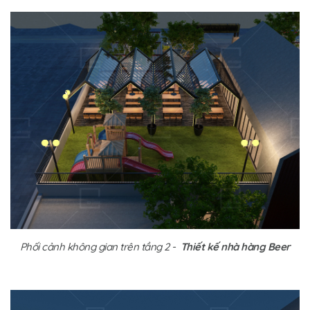
Phối cảnh không gian trên tầng 2 -
Thiết kế nhà hàng Beer