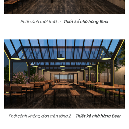
Phối cảnh mặt trước -
Thiết kế nhà hàng Beer
Phối cảnh không gian trên tầng 2 -
Thiết kế nhà hàng Beer