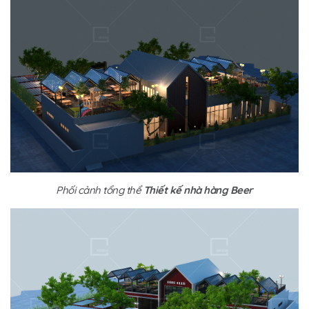
Phối cảnh tổng thể
Thiết kế nhà hàng Beer