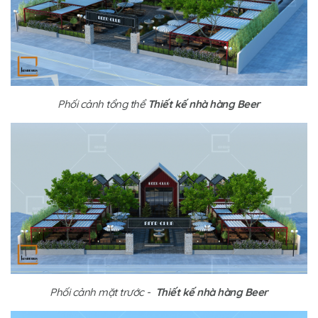
Phối cảnh tổng thể
Thiết kế nhà hàng Beer
Phối cảnh mặt trước -
Thiết kế nhà hàng Beer