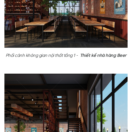
Phối cảnh không gian nội thất tầng 1 -
Thiết kế nhà hàng Beer