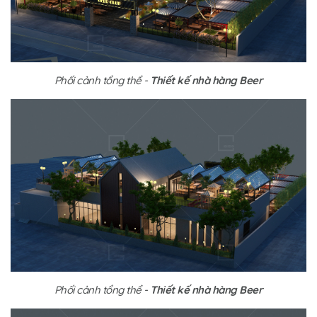
Phối cảnh tổng thể -
Thiết kế nhà hàng Beer
Phối cảnh tổng thể -
Thiết kế nhà hàng Beer