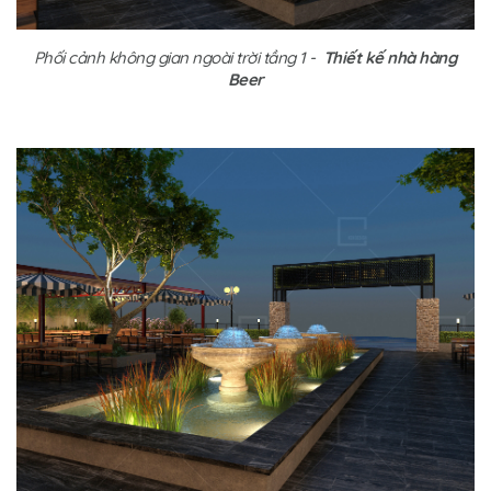
Phối cảnh không gian ngoài trời tầng 1 -
Thiết kế nhà hàng
Beer