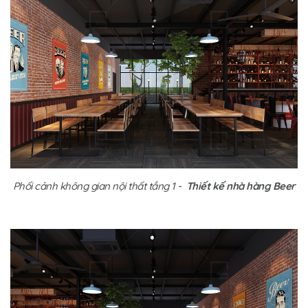
Phối cảnh không gian nội thất tầng 1 -
Thiết kế nhà hàng Beer