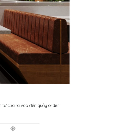
ách từ cửa ra vào đến quầy order