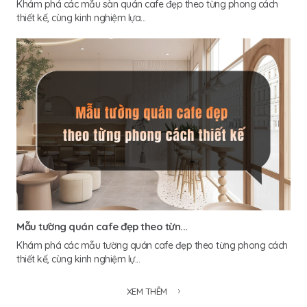
Khám phá các mẫu sàn quán cafe đẹp theo từng phong cách
thiết kế, cùng kinh nghiệm lựa...
Mẫu tường quán cafe đẹp theo từn...
Khám phá các mẫu tường quán cafe đẹp theo từng phong cách
thiết kế, cùng kinh nghiệm lự...
XEM THÊM