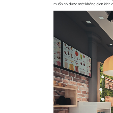
muốn có được một không gian kinh doa