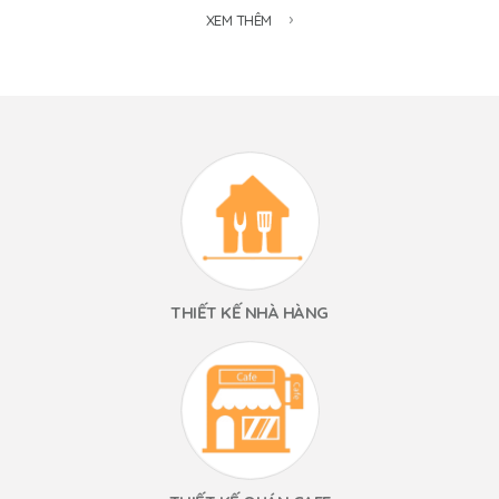
XEM THÊM
THIẾT KẾ NHÀ HÀNG