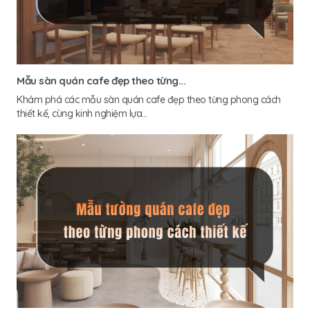
Mẫu sàn quán cafe đẹp theo từng...
Khám phá các mẫu sàn quán cafe đẹp theo từng phong cách
thiết kế, cùng kinh nghiệm lựa...