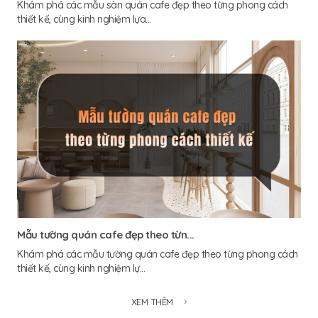
Khám phá các mẫu sàn quán cafe đẹp theo từng phong cách
thiết kế, cùng kinh nghiệm lựa...
Mẫu tường quán cafe đẹp theo từn...
Khám phá các mẫu tường quán cafe đẹp theo từng phong cách
thiết kế, cùng kinh nghiệm lự...
XEM THÊM