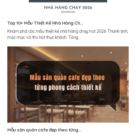
Top 10+ Mẫu Thiết Kế Nhà Hàng Ch...
Khám phá các mẫu thiết kế nhà hàng chay hot 2026: Thanh tịnh,
mộc mạc và thu hút thực khách. Tổng...
Mẫu sàn quán cafe đẹp theo từng...