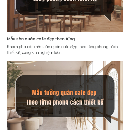
Mẫu sàn quán cafe đẹp theo từng...
Khám phá các mẫu sàn quán cafe đẹp theo từng phong cách
thiết kế, cùng kinh nghiệm lựa...