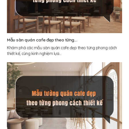
Mẫu sàn quán cafe đẹp theo từng...
Khám phá các mẫu sàn quán cafe đẹp theo từng phong cách
thiết kế, cùng kinh nghiệm lựa...