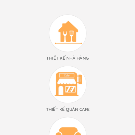
THIẾT KẾ NHÀ HÀNG
THIẾT KẾ QUÁN CAFE