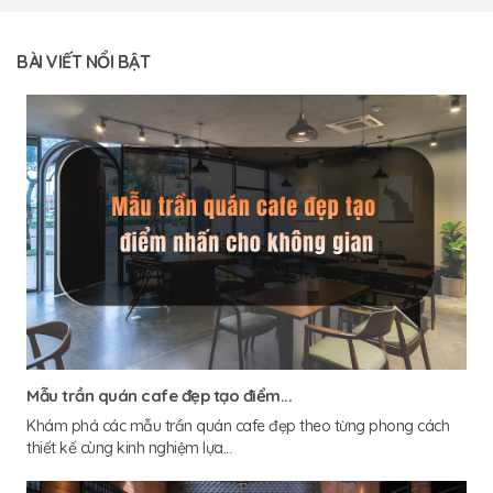
BÀI VIẾT NỔI BẬT
Mẫu trần quán cafe đẹp tạo điểm...
Khám phá các mẫu trần quán cafe đẹp theo từng phong cách
thiết kế cùng kinh nghiệm lựa...