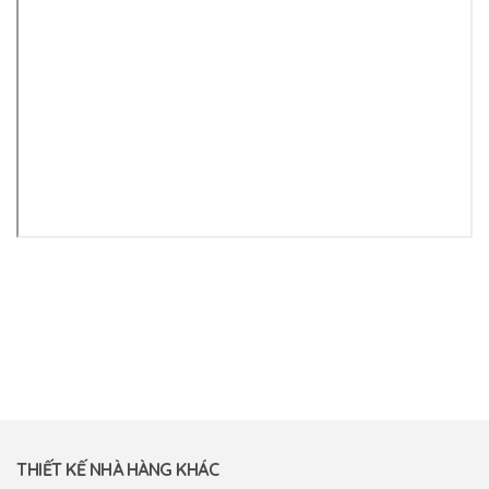
THIẾT KẾ NHÀ HÀNG KHÁC