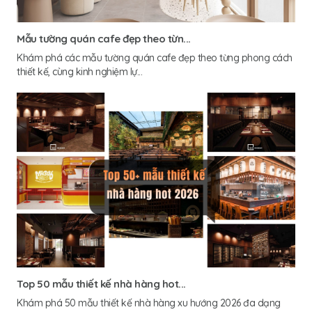
Mẫu tường quán cafe đẹp theo từn...
Khám phá các mẫu tường quán cafe đẹp theo từng phong cách
thiết kế, cùng kinh nghiệm lự...
Top 50 mẫu thiết kế nhà hàng hot...
Khám phá 50 mẫu thiết kế nhà hàng xu hướng 2026 đa dạng