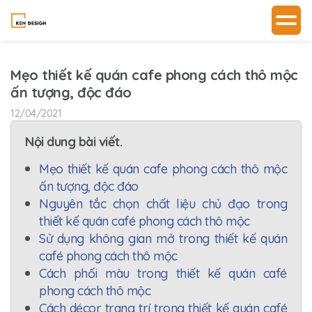
Mẹo thiết kế quán cafe phong cách thô mộc
ấn tượng, độc đáo
12/04/2021
Nội dung bài viết.
Mẹo thiết kế quán cafe phong cách thô mộc
ấn tượng, độc đáo
Nguyên tắc chọn chất liệu chủ đạo trong
thiết kế quán café phong cách thô mộc
Sử dụng không gian mở trong thiết kế quán
café phong cách thô mộc
Cách phối màu trong thiết kế quán café
phong cách thô mộc
Cách décor trang trí trong thiết kế quán café