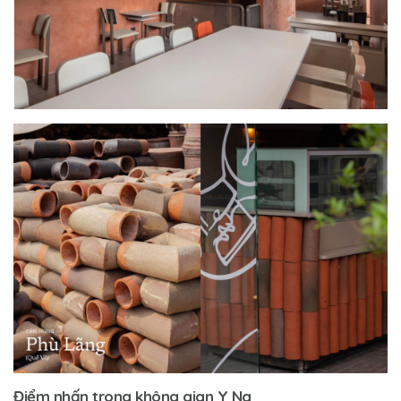
Điểm nhấn trong không gian Y Na