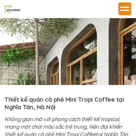
Thiết kế quán cà phê Mini Tropi Coffee tại
Nghĩa Tân, Hà Nội
Không gian mở với phong cách thiết kế tropical,
mang một chút màu sắc trẻ trung, hiện đại khiến
thiết kế quán cà phê Mini Tropi Coffeetại Nghĩa Tân