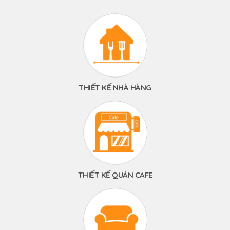
THIẾT KẾ NHÀ HÀNG
THIẾT KẾ QUÁN CAFE