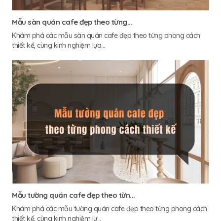
Mẫu sàn quán cafe đẹp theo từng...
Khám phá các mẫu sàn quán cafe đẹp theo từng phong cách
thiết kế, cùng kinh nghiệm lựa...
Mẫu tường quán cafe đẹp theo từn...
Khám phá các mẫu tường quán cafe đẹp theo từng phong cách
thiết kế, cùng kinh nghiệm lự...