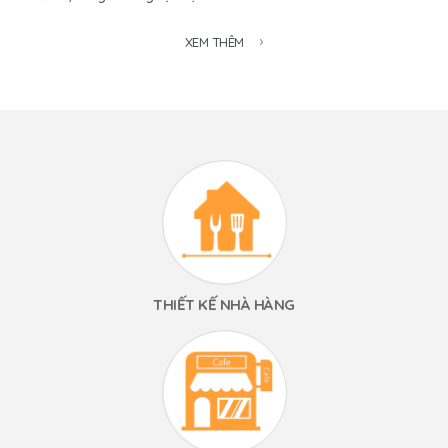
XEM THÊM
THIẾT KẾ NHÀ HÀNG