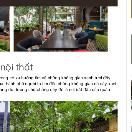
nội thất
hường có xu hướng tìm về những không gian xanh tươi đầy
 của thành phố người ta tìm đến những không gian có cây xanh
àng du dương chứ chẳng cây đó là nơi bắt đầu của quán