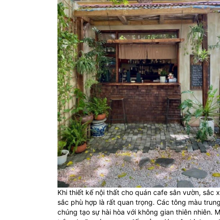
Khi thiết kế nội thất cho quán cafe sân vườn, sắc
sắc phù hợp là rất quan trọng. Các tông màu trun
chúng tạo sự hài hòa với không gian thiên nhiên. 