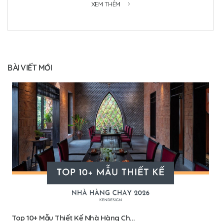
XEM THÊM
BÀI VIẾT MỚI
Top 10+ Mẫu Thiết Kế Nhà Hàng Ch...