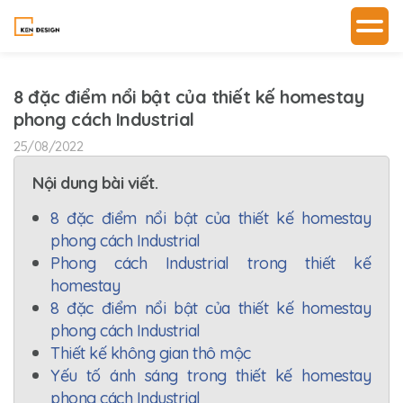
8 đặc điểm nổi bật của thiết kế homestay
phong cách Industrial
25/08/2022
Nội dung bài viết.
8 đặc điểm nổi bật của thiết kế homestay
phong cách Industrial
Phong cách Industrial trong thiết kế
homestay
8 đặc điểm nổi bật của thiết kế homestay
phong cách Industrial
Thiết kế không gian thô mộc
Yếu tố ánh sáng trong thiết kế homestay
phong cách Industrial