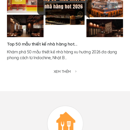
Top 50 mẫu thiết kế nhà hàng hot...
Khám phá 50 mẫu thiết kế nhà hàng xu hướng 2026 đa dạng
phong cách từ Indochine, Nhật B...
XEM THÊM