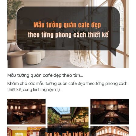
Mẫu tường quán cafe đẹp theo từn...
Khám phá các mẫu tường quán cafe đẹp theo từng phong cách
thiết kế, cùng kinh nghiệm lự...