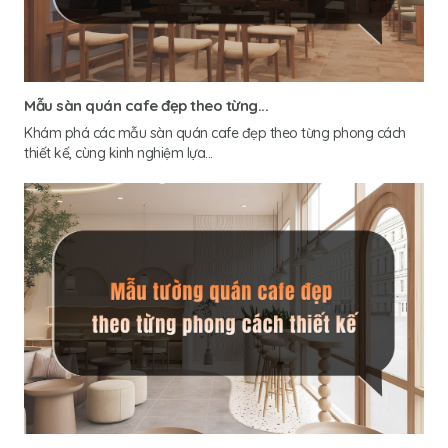
Mẫu sàn quán cafe đẹp theo từng...
Khám phá các mẫu sàn quán cafe đẹp theo từng phong cách
thiết kế, cùng kinh nghiệm lựa...