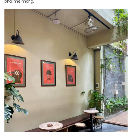
phải nhẹ nhàng.