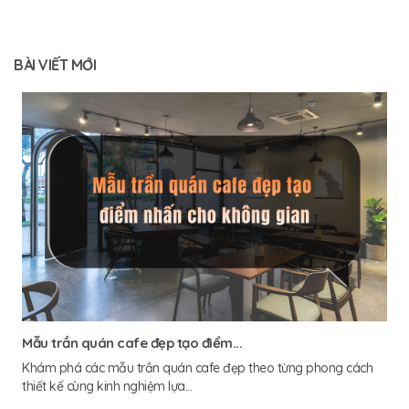
BÀI VIẾT MỚI
Mẫu trần quán cafe đẹp tạo điểm...
Khám phá các mẫu trần quán cafe đẹp theo từng phong cách
thiết kế cùng kinh nghiệm lựa...