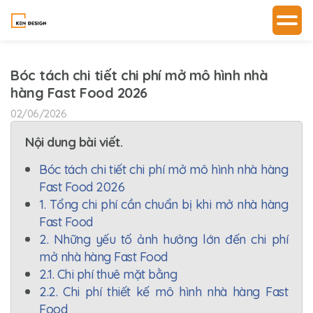
Bóc tách chi tiết chi phí mở mô hình nhà
hàng Fast Food 2026
02/06/2026
Nội dung bài viết.
Bóc tách chi tiết chi phí mở mô hình nhà hàng
Fast Food 2026
1. Tổng chi phí cần chuẩn bị khi mở nhà hàng
Fast Food
2. Những yếu tố ảnh hưởng lớn đến chi phí
mở nhà hàng Fast Food
2.1. Chi phí thuê mặt bằng
2.2. Chi phí thiết kế mô hình nhà hàng Fast
Food