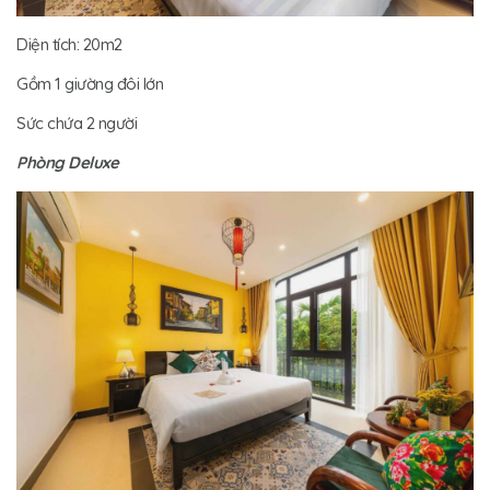
Diện tích: 20m2
Gồm 1 giường đôi lớn
Sức chứa 2 người
Phòng Deluxe