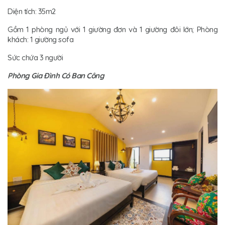
Diện tích: 35m2
Gồm 1 phòng ngủ với 1 giường đơn và 1 giường đôi lớn; Phòng
khách: 1 giường sofa
Sức chứa 3 người
Phòng Gia Đình Có Ban Công