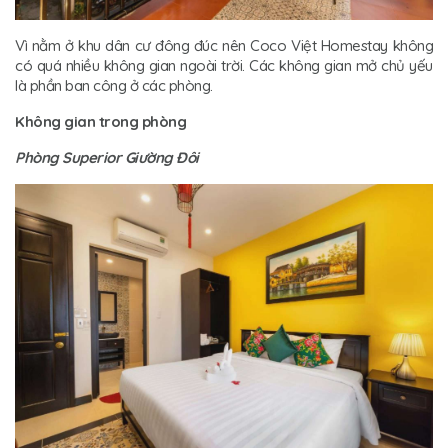
Vì nằm ở khu dân cư đông đúc nên Coco Việt Homestay không
có quá nhiều không gian ngoài trời. Các không gian mở chủ yếu
là phần ban công ở các phòng.
Không gian trong phòng
Phòng Superior Giường Đôi