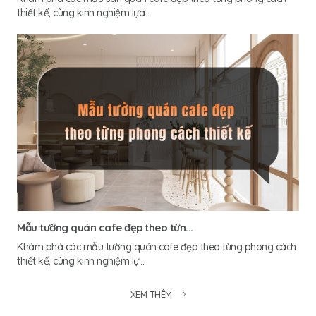
thiết kế, cùng kinh nghiệm lựa...
Mẫu tường quán cafe đẹp theo từn...
Khám phá các mẫu tường quán cafe đẹp theo từng phong cách
thiết kế, cùng kinh nghiệm lự...
XEM THÊM