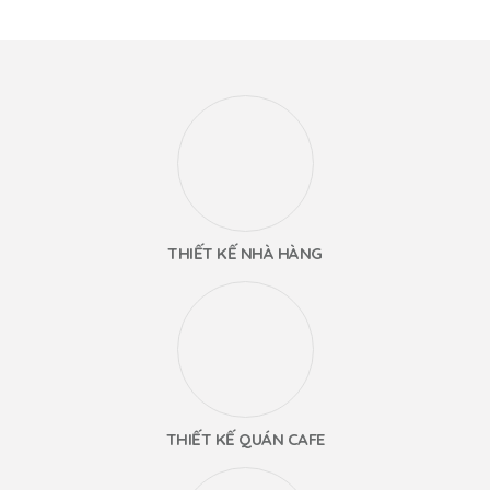
THIẾT KẾ NHÀ HÀNG
THIẾT KẾ QUÁN CAFE