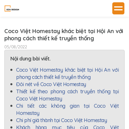
Coco Việt Homestay khác biệt tại Hội An với
phong cách thiết kế truyền thống
05/08/2022
Nội dung bài viết.
Coco Việt Homestay khác biệt tại Hội An với
phong cách thiết kế truyền thống
Đôi nét về Coco Việt Homestay
Thiết kế theo phong cách truyền thống tại
Coco Việt Homestay
Chi tiết các không gian tại Coco Việt
Homestay
Chi phí giá thành tại Coco Việt Homestay
Khách hàng mục tiêu của Coco Việt