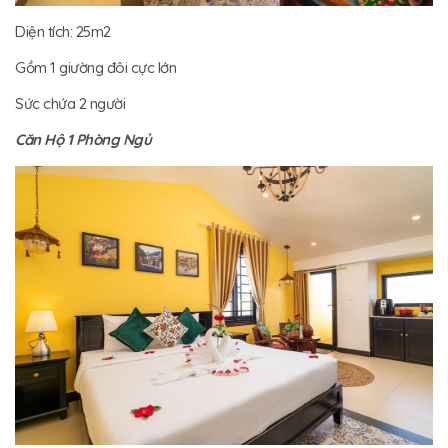
Diện tích: 25m2
Gồm 1 giường đôi cực lớn
Sức chứa 2 người
Căn Hộ 1 Phòng Ngủ