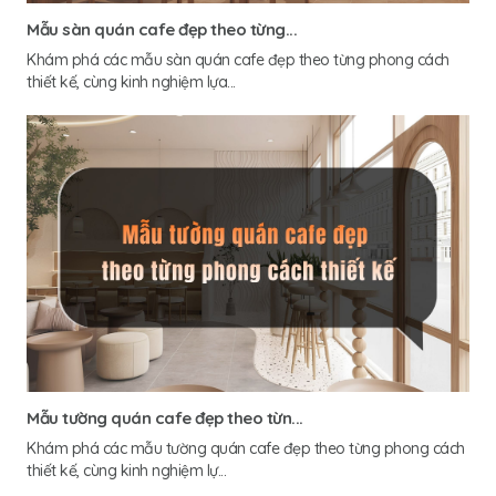
Mẫu sàn quán cafe đẹp theo từng...
Khám phá các mẫu sàn quán cafe đẹp theo từng phong cách
thiết kế, cùng kinh nghiệm lựa...
Mẫu tường quán cafe đẹp theo từn...
Khám phá các mẫu tường quán cafe đẹp theo từng phong cách
thiết kế, cùng kinh nghiệm lự...