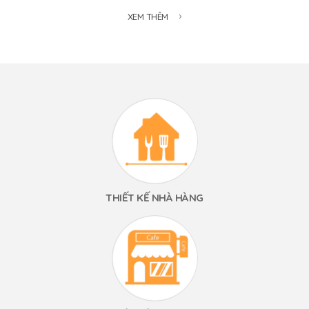
XEM THÊM
THIẾT KẾ NHÀ HÀNG