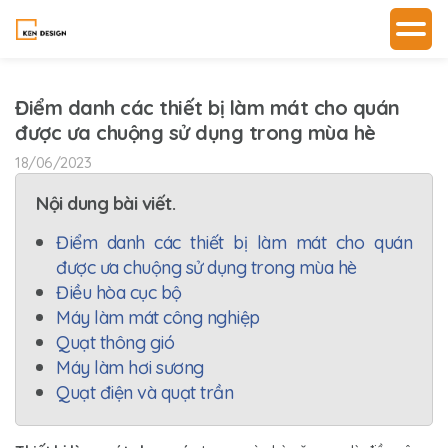
Điểm danh các thiết bị làm mát cho quán
được ưa chuộng sử dụng trong mùa hè
18/06/2023
Nội dung bài viết.
Điểm danh các thiết bị làm mát cho quán
được ưa chuộng sử dụng trong mùa hè
Điều hòa cục bộ
Máy làm mát công nghiệp
Quạt thông gió
Máy làm hơi sương
Quạt điện và quạt trần