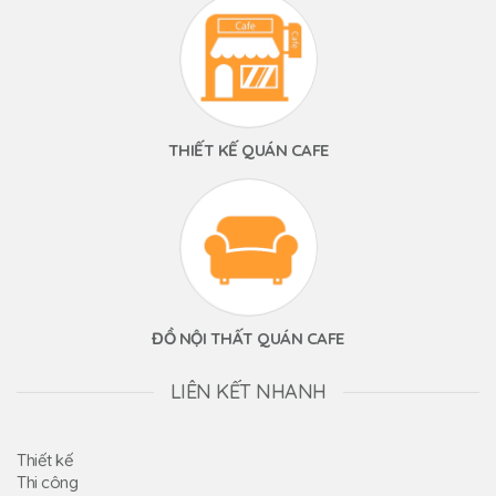
THIẾT KẾ QUÁN CAFE
ĐỒ NỘI THẤT QUÁN CAFE
LIÊN KẾT NHANH
Thiết kế
Thi công