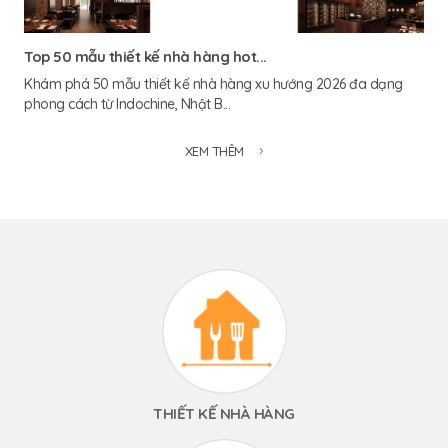
Top 50 mẫu thiết kế nhà hàng hot...
Khám phá 50 mẫu thiết kế nhà hàng xu hướng 2026 đa dạng
phong cách từ Indochine, Nhật B...
XEM THÊM
THIẾT KẾ NHÀ HÀNG