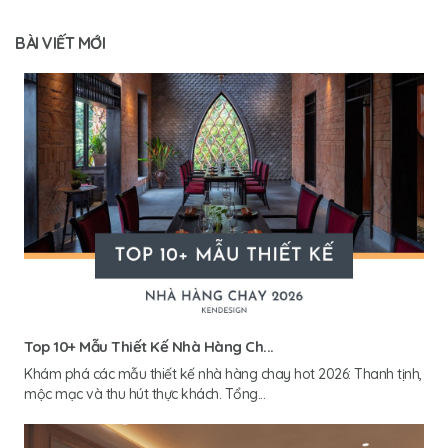
BÀI VIẾT MỚI
Top 10+ Mẫu Thiết Kế Nhà Hàng Ch...
Khám phá các mẫu thiết kế nhà hàng chay hot 2026: Thanh tịnh,
mộc mạc và thu hút thực khách. Tổng...