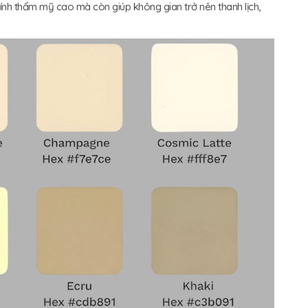
ính thẩm mỹ cao mà còn giúp không gian trở nên thanh lịch,