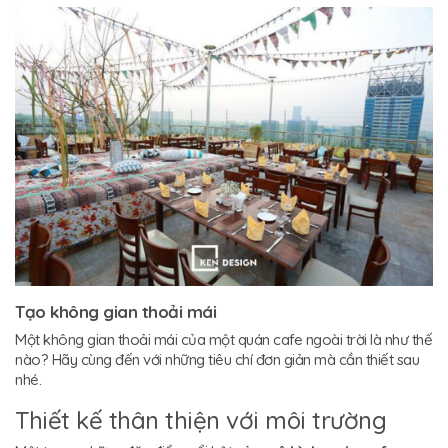
Tạo không gian thoải mái
Một không gian thoải mái của một quán cafe ngoài trời là như thế
nào? Hãy cùng đến với những tiêu chí đơn giản mà cần thiết sau
nhé.
Thiết kế thân thiện với môi trường