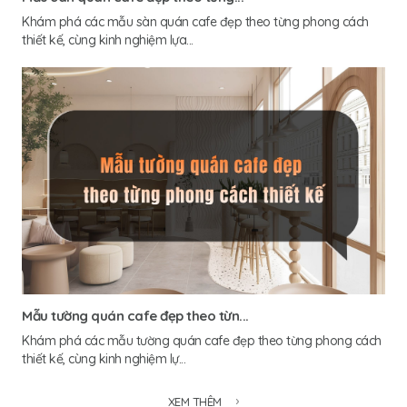
Khám phá các mẫu sàn quán cafe đẹp theo từng phong cách
thiết kế, cùng kinh nghiệm lựa...
Mẫu tường quán cafe đẹp theo từn...
Khám phá các mẫu tường quán cafe đẹp theo từng phong cách
thiết kế, cùng kinh nghiệm lự...
XEM THÊM