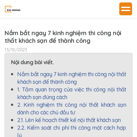
Nắm bắt ngay 7 kinh nghiệm thi công nội
thất khách sạn để thành công
13/10/2023
Nội dung bài viết.
Nắm bắt ngay 7 kinh nghiệm thi công nội thất
khách sạn để thành công
1. Tầm quan trọng của việc thi công nội thất
khách sạn đúng cách
2. Kinh nghiệm thi công nội thất khách sạn
dành cho các chủ đầu tư
2.1. Lên kế hoạch thiết kế nội thất khách sạn
2.2. Kiểm soát chi phí thi công một cách hợp
lý