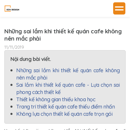
Những sai lầm khi thiết kế quán cafe không
nên mắc phải
11/11/2019
Nội dung bài viết.
Những sai lầm khi thiết kế quán cafe không
nên mắc phải
Sai lầm khi thiết kế quán cafe - Lựa chọn sai
phong cách thiết kế
Thiết kế không gian thiếu khoa học
Trang trí thiết kế quán cafe thiếu điểm nhấn
Không lựa chọn thiết kế quán cafe trọn gói