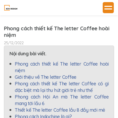
Phong cách thiết kế The letter Coffee hoài
niệm
25/12/2022
Nội dung bài viết.
Phong cách thiết kế The letter Coffee hoài
niệm
Giới thiệu về The letter Coffee
Phong cách thiết kế The letter Coffee có gì
đặc biệt mà lại thu hút giới trẻ như thế
Phong cách Hội An mà The letter Coffee
mang tới lầu 6
Thiết kế The letter Coffee lầu 8 đầy mới mẻ
Phong cách Indochine là gì?