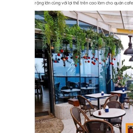
rộng lớn cùng với lợi thế trên cao làm cho quán cafe