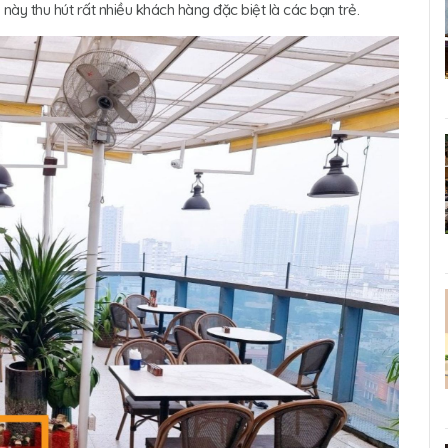
 này thu hút rất nhiều khách hàng đặc biệt là các bạn trẻ.