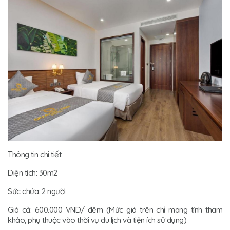
Thông tin chi tiết:
Diện tích: 30m2
Sức chứa: 2 người
Giá cả: 600.000 VND/ đêm (Mức giá trên chỉ mang tính tham
khảo, phụ thuộc vào thời vụ du lịch và tiện ích sử dụng)