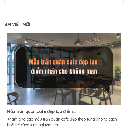
BÀI VIẾT MỚI
Mẫu trần quán cafe đẹp tạo điểm...
Khám phá các mẫu trần quán cafe đẹp theo từng phong cách
thiết kế cùng kinh nghiệm lựa...