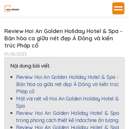
Review Hoi An Golden Holiday Hotel & Spa -
Bản hòa ca giữa nét đẹp Á Đông và kiến
trúc Pháp cổ
01/06/2023
Nội dung bài viết.
Review Hoi An Golden Holiday Hotel & Spa -
Bản hòa ca giữa nét đẹp Á Đông và kiến trúc
Pháp cổ
Một vài nét về Hoi An Golden Holiday Hotel &
Spa
Review Hoi An Golden Holiday Hotel & Spa
trong phong cách thiết kế Indochine ấn tượng
Review Hoi An Golden Holiday Hotel & Spa