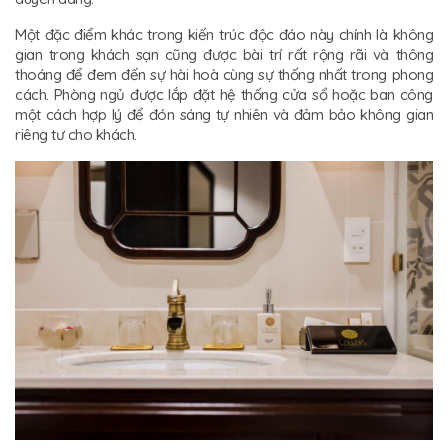
Một đặc điểm khác trong kiến trúc độc đáo này chính là không
gian trong khách sạn cũng được bài trí rất rộng rãi và thông
thoáng để đem đến sự hài hoà cùng sự thống nhất trong phong
cách. Phòng ngủ được lắp đặt hệ thống cửa sổ hoặc ban công
một cách hợp lý để đón sáng tự nhiên và đảm bảo không gian
riêng tư cho khách.