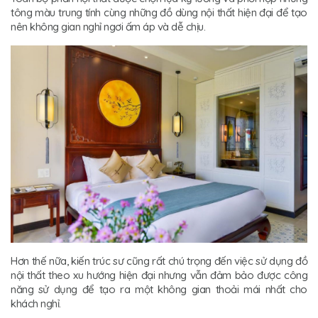
tông màu trung tính cùng những đồ dùng nội thất hiện đại để tạo
nên không gian nghỉ ngơi ấm áp và dễ chịu.
Hơn thế nữa, kiến trúc sư cũng rất chú trọng đến việc sử dụng đồ
nội thất theo xu hướng hiện đại nhưng vẫn đảm bảo được công
năng sử dụng để tạo ra một không gian thoải mái nhất cho
khách nghỉ.