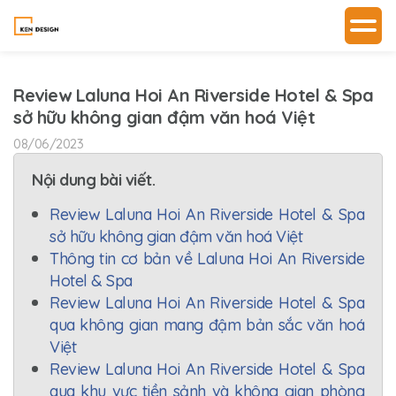
Review Laluna Hoi An Riverside Hotel & Spa
sở hữu không gian đậm văn hoá Việt
08/06/2023
Nội dung bài viết.
Review Laluna Hoi An Riverside Hotel & Spa
sở hữu không gian đậm văn hoá Việt
Thông tin cơ bản về Laluna Hoi An Riverside
Hotel & Spa
Review Laluna Hoi An Riverside Hotel & Spa
qua không gian mang đậm bản sắc văn hoá
Việt
Review Laluna Hoi An Riverside Hotel & Spa
qua khu vực tiền sảnh và không gian phòng