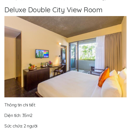
Deluxe Double City View Room
Thông tin chi tiết:
Diện tích: 35m2
Sức chứa: 2 người