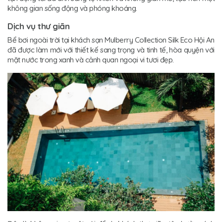
không gian sống động và phóng khoáng.
Dịch vụ thư giãn
Bể bơi ngoài trời tại khách sạn Mulberry Collection Silk Eco Hội An
đã được làm mới với thiết kế sang trọng và tinh tế, hòa quyện với
mặt nước trong xanh và cảnh quan ngoại vi tươi đẹp.