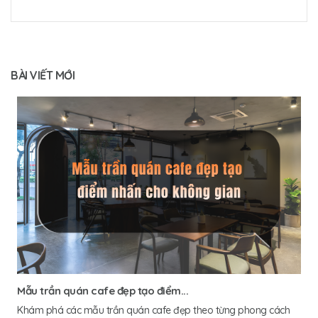
BÀI VIẾT MỚI
Mẫu trần quán cafe đẹp tạo điểm...
Khám phá các mẫu trần quán cafe đẹp theo từng phong cách