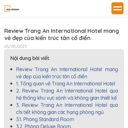
Review Trang An International Hotel mang
vẻ đẹp của kiến trúc tân cổ điển
05/05/2023
Nội dung bài viết.
Review Trang An International Hotel mang
vẻ đẹp của kiến trúc tân cổ điển
1. Tổng quan về Trang An International Hotel
2. Review Trang An International Hotel qua
hệ thống khu vực sảnh và không gian thiết kế
3. Review Trang An International Hotel qua
chi tiết không gian các hạng phòng ngủ
3.1. Phòng Standard Room
3.2. Phòng Deluxe Room