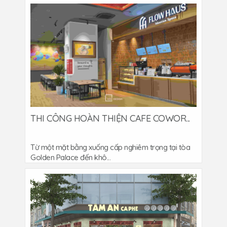
THI CÔNG HOÀN THIỆN CAFE COWOR...
Từ một mặt bằng xuống cấp nghiêm trọng tại tòa
Golden Palace đến khô...