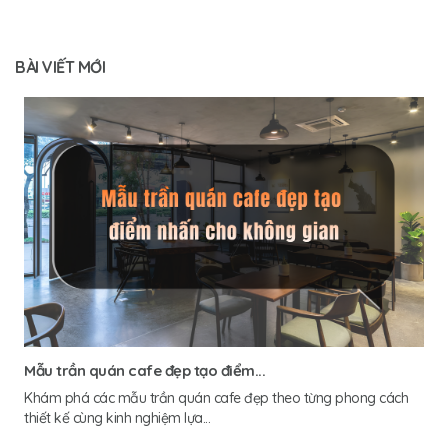
BÀI VIẾT MỚI
Mẫu trần quán cafe đẹp tạo điểm...
Khám phá các mẫu trần quán cafe đẹp theo từng phong cách
thiết kế cùng kinh nghiệm lựa...