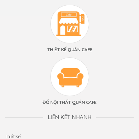
THIẾT KẾ QUÁN CAFE
ĐỒ NỘI THẤT QUÁN CAFE
LIÊN KẾT NHANH
Thiết kế