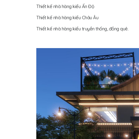
Thiết kế nhà hàng kiểu Ấn Độ
Thiết kế nhà hàng kiểu Châu Âu
Thiết kế nhà hàng kiểu truyền thống, đồng quê.