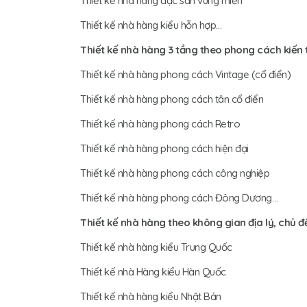
Thiết kế nhà hàng đặc sản vùng miền
Thiết kế nhà hàng kiểu hỗn hợp…
Thiết kế nhà hàng 3 tầng theo phong cách kiến 
Thiết kế nhà hàng phong cách Vintage (cổ điển)
Thiết kế nhà hàng phong cách tân cổ điển
Thiết kế nhà hàng phong cách Retro
Thiết kế nhà hàng phong cách hiện đại
Thiết kế nhà hàng phong cách công nghiệp
Thiết kế nhà hàng phong cách Đông Dương…
Thiết kế nhà hàng theo không gian địa lý, chủ 
Thiết kế nhà hàng kiểu Trung Quốc
Thiết kế nhà Hàng kiểu Hàn Quốc
Thiết kế nhà hàng kiểu Nhật Bản