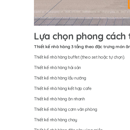
Lựa chọn phong cách t
Thiết kế nhà hàng 3 tầng theo đặc trưng món ă
Thiết kế nhà hàng buffet (theo set hoặc tự chọn).
Thiết kế nhà hàng hải sản
Thiết kế nhà hàng lẩu nướng
Thiết kế nhà hàng kết hợp cafe
Thiết kế nhà hàng ăn nhanh
Thiết kế nhà hàng cơm văn phòng
Thiết kế nhà hàng chay