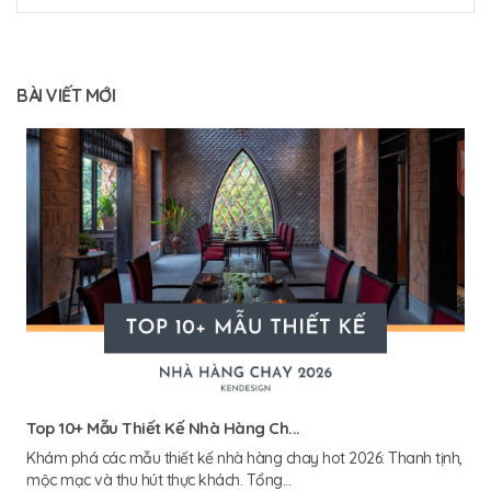
BÀI VIẾT MỚI
Top 10+ Mẫu Thiết Kế Nhà Hàng Ch...
Khám phá các mẫu thiết kế nhà hàng chay hot 2026: Thanh tịnh,
mộc mạc và thu hút thực khách. Tổng...