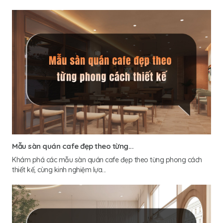
Mẫu sàn quán cafe đẹp theo từng...
Khám phá các mẫu sàn quán cafe đẹp theo từng phong cách
thiết kế, cùng kinh nghiệm lựa...