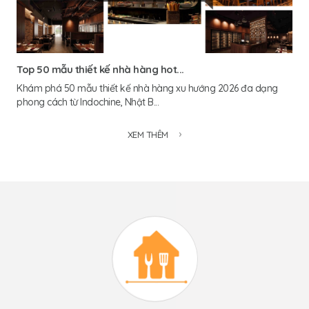
Top 50 mẫu thiết kế nhà hàng hot...
Khám phá 50 mẫu thiết kế nhà hàng xu hướng 2026 đa dạng
phong cách từ Indochine, Nhật B...
XEM THÊM