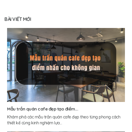
BÀI VIẾT MỚI
Mẫu trần quán cafe đẹp tạo điểm...
Khám phá các mẫu trần quán cafe đẹp theo từng phong cách
thiết kế cùng kinh nghiệm lựa...