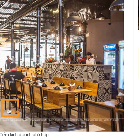
điểm kinh doanh phù hợp