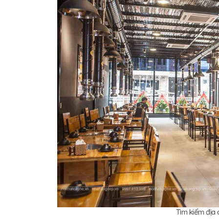
Tìm kiếm địa 