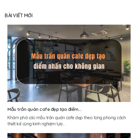
BÀI VIẾT MỚI
Mẫu trần quán cafe đẹp tạo điểm...
Khám phá các mẫu trần quán cafe đẹp theo từng phong cách
thiết kế cùng kinh nghiệm lựa...