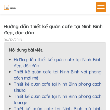
Hướng dẫn thiết kế quán cafe tại Ninh Bình
đẹp, độc đáo
04/12/2019
Nội dung bài viết.
Hướng dẫn thiết kế quán cafe tại Ninh Bình
đẹp, độc đáo
Thiết kế quán cafe tại Ninh Bình với phong
cách mới mẻ
Thiết kế quán cafe tại Ninh Bình phong cách
shisha
Thiết kế quán cafe tại Ninh Bình phong cách
lounge
Thiết kế quán cafe tại Ninh Bình mô hình