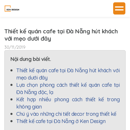
Thiết kế quán cafe tại Đà Nẵng hút khách
với mẹo dưới đây
30/11/2019
Nội dung bài viết.
Thiết kế quán cafe tại Đà Nẵng hút khách với
mẹo dưới đây
Lựa chọn phong cách thiết kế quán cafe tại
Đà Nẵng độc, lạ
Kết hợp nhiều phong cách thiết kế trong
không gian
Chú ý vào những chi tiết decor trong thiết kế
Thiết kế cafe tại Đà Nẵng ở Ken Design