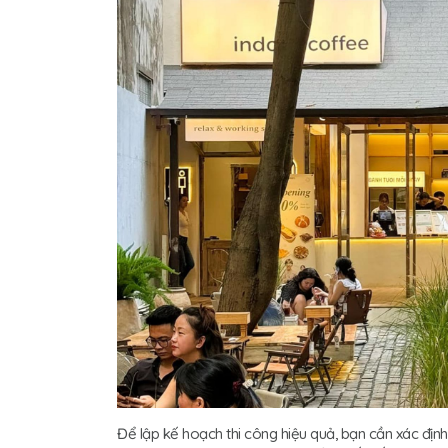
Để lập kế hoạch thi công hiệu quả, bạn cần xác định