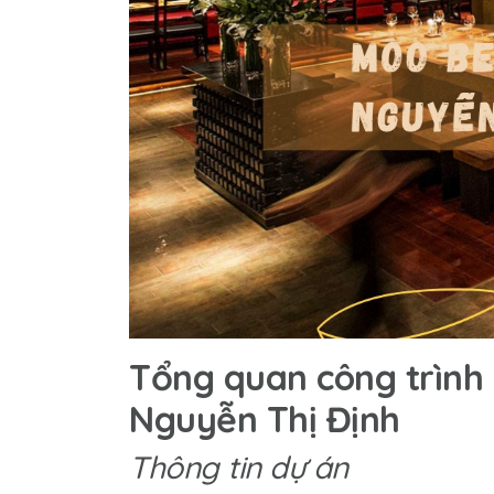
Tổng quan công trình
Nguyễn Thị Định
Thông tin dự án