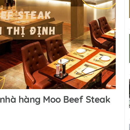
 nhà hàng Moo Beef Steak