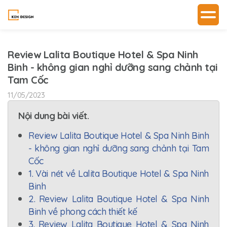
Review Lalita Boutique Hotel & Spa Ninh
Binh - không gian nghỉ dưỡng sang chảnh tại
Tam Cốc
11/05/2023
Nội dung bài viết.
Review Lalita Boutique Hotel & Spa Ninh Binh
- không gian nghỉ dưỡng sang chảnh tại Tam
Cốc
1. Vài nét về Lalita Boutique Hotel & Spa Ninh
Binh
2. Review Lalita Boutique Hotel & Spa Ninh
Binh về phong cách thiết kế
3. Review Lalita Boutique Hotel & Spa Ninh