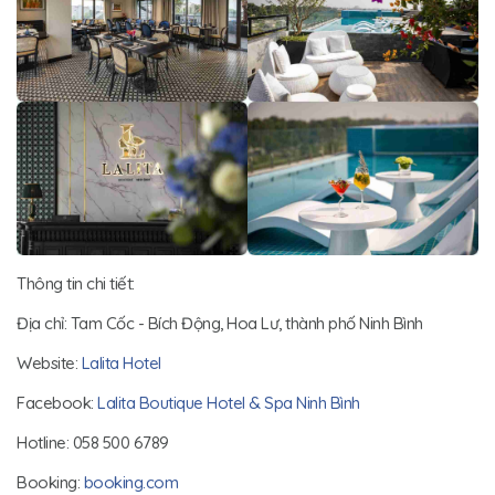
Thông tin chi tiết:
Địa chỉ: Tam Cốc - Bích Động, Hoa Lư, thành phố Ninh Bình
Website:
Lalita Hotel
Facebook:
Lalita Boutique Hotel & Spa Ninh Bình
Hotline: 058 500 6789
Booking:
booking.com