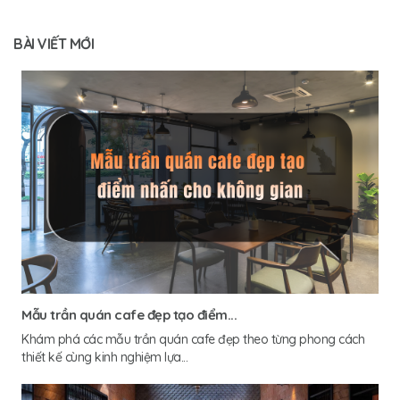
BÀI VIẾT MỚI
Mẫu trần quán cafe đẹp tạo điểm...
Khám phá các mẫu trần quán cafe đẹp theo từng phong cách
thiết kế cùng kinh nghiệm lựa...