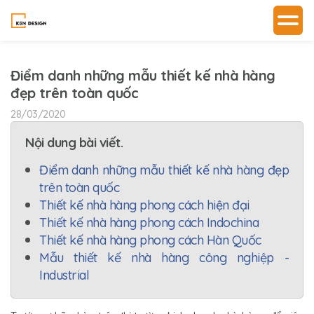
Điểm danh những mẫu thiết kế nhà hàng
đẹp trên toàn quốc
28/03/2020
Nội dung bài viết.
Điểm danh những mẫu thiết kế nhà hàng đẹp
trên toàn quốc
Thiết kế nhà hàng phong cách hiện đại
Thiết kế nhà hàng phong cách Indochina
Thiết kế nhà hàng phong cách Hàn Quốc
Mẫu thiết kế nhà hàng công nghiệp -
Industrial