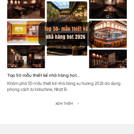
Top 50 mẫu thiết kế nhà hàng hot...
Khám phá 50 mẫu thiết kế nhà hàng xu hướng 2026 đa dạng
phong cách từ Indochine, Nhật B...
XEM THÊM