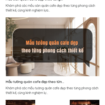
Khám phá các mẫu sàn quán cafe đẹp theo từng phong cách
thiết kế, cùng kinh nghiệm lựa...
Mẫu tường quán cafe đẹp theo từn...
Khám phá các mẫu tường quán cafe đẹp theo từng phong cách
thiết kế, cùng kinh nghiệm lự...