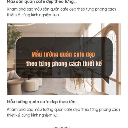
Mẫu sàn quán cafe đẹp theo từng...
Khám phá các mẫu sàn quán cafe đẹp theo từng phong cách
thiết kế, cùng kinh nghiệm lựa...
Mẫu tường quán cafe đẹp theo từn...
Khám phá các mẫu tường quán cafe đẹp theo từng phong cách
thiết kế, cùng kinh nghiệm lự...