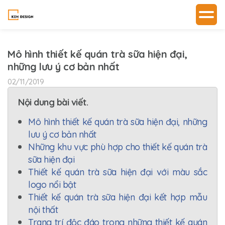
Mô hình thiết kế quán trà sữa hiện đại,
những lưu ý cơ bản nhất
02/11/2019
Nội dung bài viết.
Mô hình thiết kế quán trà sữa hiện đại, những
lưu ý cơ bản nhất
Những khu vực phù hợp cho thiết kế quán trà
sữa hiện đại
Thiết kế quán trà sữa hiện đại với màu sắc
logo nổi bật
Thiết kế quán trà sữa hiện đại kết hợp mẫu
nội thất
Trang trí độc đáo trong những thiết kế quán